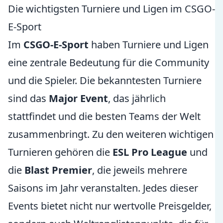
Die wichtigsten Turniere und Ligen im CSGO-
E-Sport
Im
CSGO-E-Sport
haben Turniere und Ligen
eine zentrale Bedeutung für die Community
und die Spieler. Die bekanntesten Turniere
sind das
Major Event
, das jährlich
stattfindet und die besten Teams der Welt
zusammenbringt. Zu den weiteren wichtigen
Turnieren gehören die
ESL Pro League
und
die
Blast Premier
, die jeweils mehrere
Saisons im Jahr veranstalten. Jedes dieser
Events bietet nicht nur wertvolle Preisgelder,