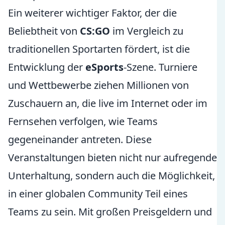
Ein weiterer wichtiger Faktor, der die
Beliebtheit von
CS:GO
im Vergleich zu
traditionellen Sportarten fördert, ist die
Entwicklung der
eSports
-Szene. Turniere
und Wettbewerbe ziehen Millionen von
Zuschauern an, die live im Internet oder im
Fernsehen verfolgen, wie Teams
gegeneinander antreten. Diese
Veranstaltungen bieten nicht nur aufregende
Unterhaltung, sondern auch die Möglichkeit,
in einer globalen Community Teil eines
Teams zu sein. Mit großen Preisgeldern und