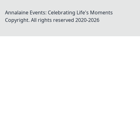
Annalaine Events: Celebrating Life's Moments
Copyright. All rights reserved 2020-
2026