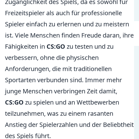
Zugänglichkeit des Spiels, da es sowohl für
Freizeitspieler als auch für professionelle
Spieler einfach zu erlernen und zu meistern
ist. Viele Menschen finden Freude daran, ihre
Fähigkeiten in
CS:GO
zu testen und zu
verbessern, ohne die physischen
Anforderungen, die mit traditionellen
Sportarten verbunden sind. Immer mehr
junge Menschen verbringen Zeit damit,
CS:GO
zu spielen und an Wettbewerben
teilzunehmen, was zu einem rasanten
Anstieg der Spielerzahlen und der Beliebtheit
des Spiels führt.