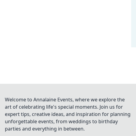
Welcome to Annalaine Events, where we explore the
art of celebrating life's special moments. Join us for
expert tips, creative ideas, and inspiration for planning
unforgettable events, from weddings to birthday
parties and everything in between.