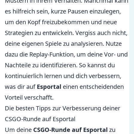
Mustern in ihrem Verhalten. Manchmal kann
es hilfreich sein, kurze Pausen einzulegen,
um den Kopf freizubekommen und neue
Strategien zu entwickeln. Vergiss auch nicht,
deine eigenen Spiele zu analysieren. Nutze
dazu die Replay-Funktion, um deine Vor- und
Nachteile zu identifizieren. So kannst du
kontinuierlich lernen und dich verbessern,
was dir auf
Esportal
einen entscheidenden
Vorteil verschafft.
Die besten Tipps zur Verbesserung deiner
CSGO-Runde auf Esportal
Um deine
CSGO-Runde auf Esportal
zu