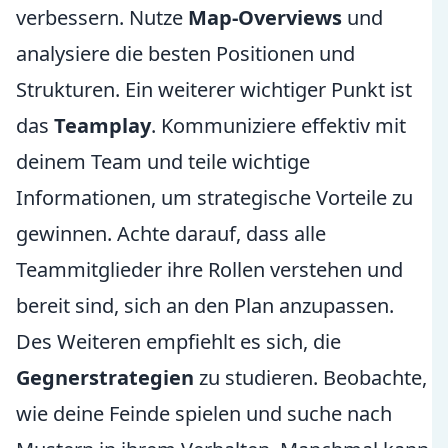
verbessern. Nutze
Map-Overviews
und
analysiere die besten Positionen und
Strukturen. Ein weiterer wichtiger Punkt ist
das
Teamplay
. Kommuniziere effektiv mit
deinem Team und teile wichtige
Informationen, um strategische Vorteile zu
gewinnen. Achte darauf, dass alle
Teammitglieder ihre Rollen verstehen und
bereit sind, sich an den Plan anzupassen.
Des Weiteren empfiehlt es sich, die
Gegnerstrategien
zu studieren. Beobachte,
wie deine Feinde spielen und suche nach