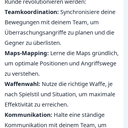
Runde revolutionieren werden:
Teamkoordination:
Synchronisiere deine
Bewegungen mit deinem Team, um
Überraschungsangriffe zu planen und die
Gegner zu überlisten.
Maps-Mapping:
Lerne die Maps gründlich,
um optimale Positionen und Angriffswege
zu verstehen.
Waffenwahl:
Nutze die richtige Waffe, je
nach Spielstil und Situation, um maximale
Effektivität zu erreichen.
Kommunikation:
Halte eine ständige
Kommunikation mit deinem Team, um