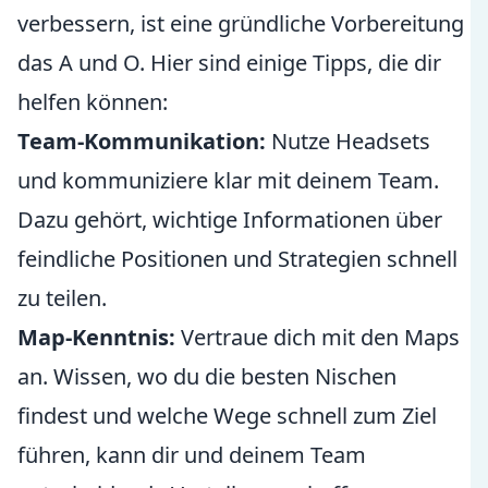
verbessern, ist eine gründliche Vorbereitung
das A und O. Hier sind einige Tipps, die dir
helfen können:
Team-Kommunikation:
Nutze Headsets
und kommuniziere klar mit deinem Team.
Dazu gehört, wichtige Informationen über
feindliche Positionen und Strategien schnell
zu teilen.
Map-Kenntnis:
Vertraue dich mit den Maps
an. Wissen, wo du die besten Nischen
findest und welche Wege schnell zum Ziel
führen, kann dir und deinem Team