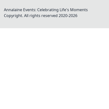
Annalaine Events: Celebrating Life's Moments
Copyright. All rights reserved 2020-
2026