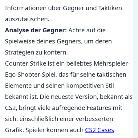
Informationen über Gegner und Taktiken
auszutauschen.
Analyse der Gegner:
Achte auf die
Spielweise deines Gegners, um deren
Strategien zu kontern.
Counter-Strike ist ein beliebtes Mehrspieler-
Ego-Shooter-Spiel, das für seine taktischen
Elemente und seinen kompetitiven Stil
bekannt ist. Die neueste Version, bekannt als
CS2, bringt viele aufregende Features mit
sich, einschließlich einer verbesserten
Grafik. Spieler können auch
CS2 Cases