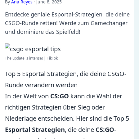
By
Ana Reyes
·
June 8, 2025
Entdecke geniale Esportal-Strategien, die deine
CSGO-Runde retten! Werde zum Gamechanger
und dominiere das Spielfeld!
The update is intense! | TikTok
Top 5 Esportal Strategien, die deine CSGO-
Runde verändern werden
In der Welt von
CS:GO
kann die Wahl der
richtigen Strategien über Sieg oder
Niederlage entscheiden. Hier sind die Top 5
Esportal Strategien
, die deine
CS:GO
-