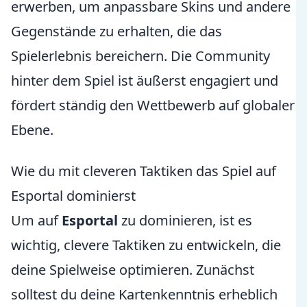
erwerben, um anpassbare Skins und andere
Gegenstände zu erhalten, die das
Spielerlebnis bereichern. Die Community
hinter dem Spiel ist äußerst engagiert und
fördert ständig den Wettbewerb auf globaler
Ebene.
Wie du mit cleveren Taktiken das Spiel auf
Esportal dominierst
Um auf
Esportal
zu dominieren, ist es
wichtig, clevere Taktiken zu entwickeln, die
deine Spielweise optimieren. Zunächst
solltest du deine Kartenkenntnis erheblich