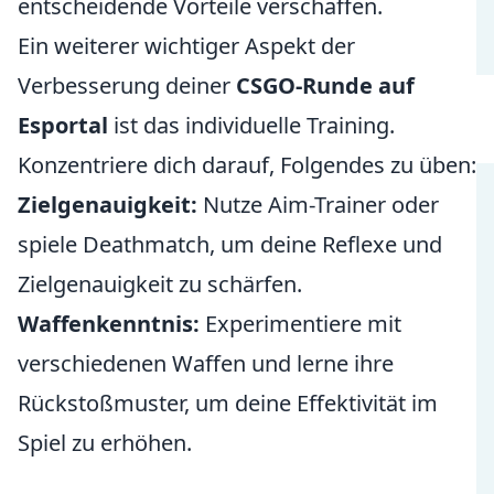
entscheidende Vorteile verschaffen.
Ein weiterer wichtiger Aspekt der
Verbesserung deiner
CSGO-Runde auf
Esportal
ist das individuelle Training.
Konzentriere dich darauf, Folgendes zu üben:
Zielgenauigkeit:
Nutze Aim-Trainer oder
spiele Deathmatch, um deine Reflexe und
Zielgenauigkeit zu schärfen.
Waffenkenntnis:
Experimentiere mit
verschiedenen Waffen und lerne ihre
Rückstoßmuster, um deine Effektivität im
Spiel zu erhöhen.