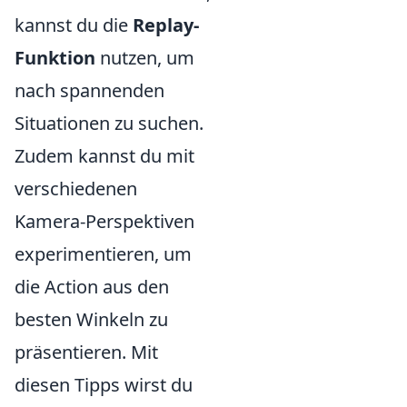
kannst du die
Replay-
Funktion
nutzen, um
nach spannenden
Situationen zu suchen.
Zudem kannst du mit
verschiedenen
Kamera-Perspektiven
experimentieren, um
die Action aus den
besten Winkeln zu
präsentieren. Mit
diesen Tipps wirst du