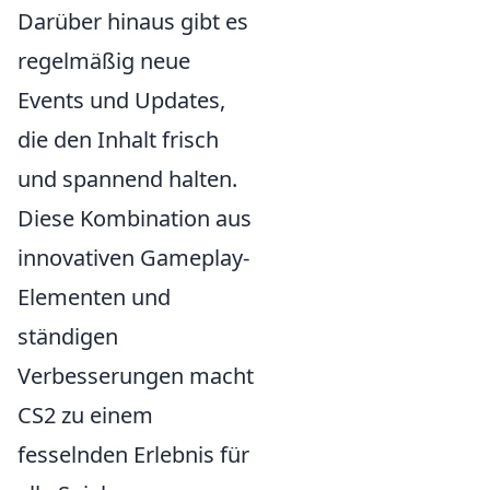
Darüber hinaus gibt es
regelmäßig neue
Events und Updates,
die den Inhalt frisch
und spannend halten.
Diese Kombination aus
innovativen Gameplay-
Elementen und
ständigen
Verbesserungen macht
CS2 zu einem
fesselnden Erlebnis für