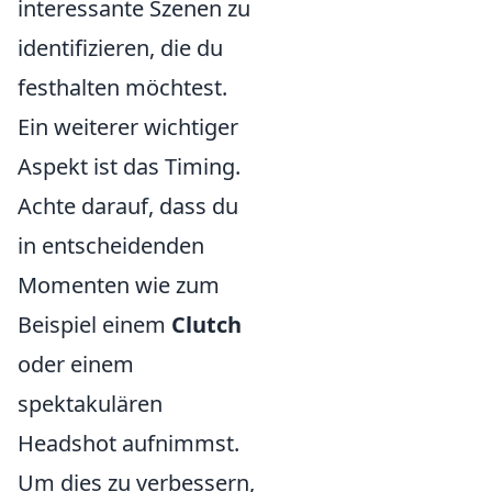
interessante Szenen zu
identifizieren, die du
festhalten möchtest.
Ein weiterer wichtiger
Aspekt ist das Timing.
Achte darauf, dass du
in entscheidenden
Momenten wie zum
Beispiel einem
Clutch
oder einem
spektakulären
Headshot aufnimmst.
Um dies zu verbessern,