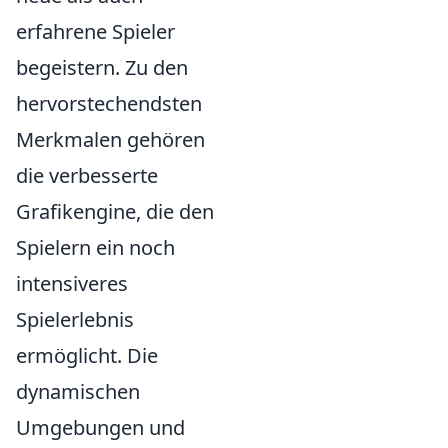
erfahrene Spieler
begeistern. Zu den
hervorstechendsten
Merkmalen gehören
die verbesserte
Grafikengine, die den
Spielern ein noch
intensiveres
Spielerlebnis
ermöglicht. Die
dynamischen
Umgebungen und