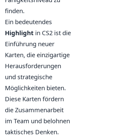
finden.
Ein bedeutendes
Highlight
in CS2 ist die
Einführung neuer
Karten, die einzigartige
Herausforderungen
und strategische
Möglichkeiten bieten.
Diese Karten fördern
die Zusammenarbeit
im Team und belohnen
taktisches Denken.