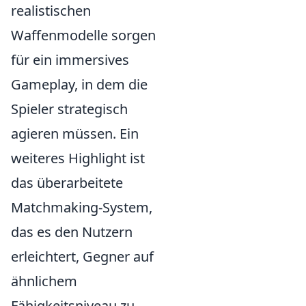
realistischen
Waffenmodelle sorgen
für ein immersives
Gameplay, in dem die
Spieler strategisch
agieren müssen. Ein
weiteres Highlight ist
das überarbeitete
Matchmaking-System,
das es den Nutzern
erleichtert, Gegner auf
ähnlichem
Fähigkeitsniveau zu