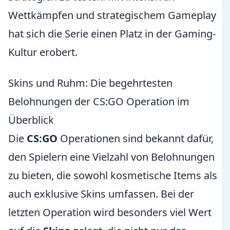
Wettkämpfen und strategischem Gameplay
hat sich die Serie einen Platz in der Gaming-
Kultur erobert.
Skins und Ruhm: Die begehrtesten
Belohnungen der CS:GO Operation im
Überblick
Die
CS:GO
Operationen sind bekannt dafür,
den Spielern eine Vielzahl von Belohnungen
zu bieten, die sowohl kosmetische Items als
auch exklusive Skins umfassen. Bei der
letzten Operation wird besonders viel Wert