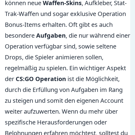
können neue
Waffen-Skins
, Aufkleber, Stat-
Trak-Waffen und sogar exklusive Operation
Bonus-Items erhalten. Oft gibt es auch
besondere
Aufgaben
, die nur während einer
Operation verfügbar sind, sowie seltene
Drops, die Spieler animieren sollen,
regelmäßig zu spielen. Ein wichtiger Aspekt
der
CS:GO Operation
ist die Möglichkeit,
durch die Erfüllung von Aufgaben im Rang
zu steigen und somit den eigenen Account
weiter aufzuwerten. Wenn du mehr über
spezifische Herausforderungen oder
Belohnungen erfahren möchtest, solltest du