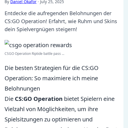
By
Daniel Okafor
·
July 25, 2025
Entdecke die aufregenden Belohnungen der
CS:GO Operation! Erfahrt, wie Ruhm und Skins
dein Spielvergnügen steigern!
CSGO Operation Riptide battle pass ...
Die besten Strategien für die CS:GO
Operation: So maximiere ich meine
Belohnungen
Die
CS:GO Operation
bietet Spielern eine
Vielzahl von Möglichkeiten, um ihre
Spielsitzungen zu optimieren und