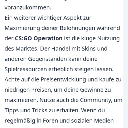
voranzukommen.
Ein weiterer wichtiger Aspekt zur
Maximierung deiner Belohnungen während
der
CS:GO Operation
ist die kluge Nutzung
des Marktes. Der Handel mit Skins und
anderen Gegenständen kann deine
Spielressourcen erheblich steigen lassen.
Achte auf die Preisentwicklung und kaufe zu
niedrigen Preisen, um deine Gewinne zu
maximieren. Nutze auch die Community, um
Tipps und Tricks zu erhalten. Wenn du
regelmäßig in Foren und sozialen Medien