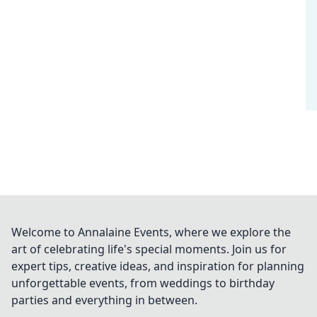
Welcome to Annalaine Events, where we explore the
art of celebrating life's special moments. Join us for
expert tips, creative ideas, and inspiration for planning
unforgettable events, from weddings to birthday
parties and everything in between.