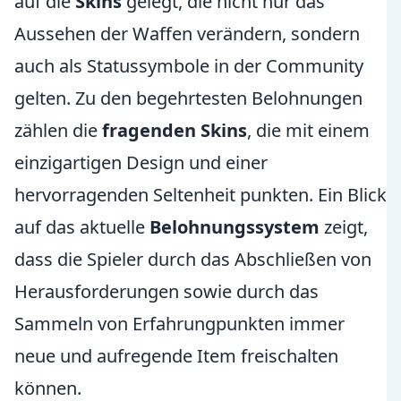
auf die
Skins
gelegt, die nicht nur das
Aussehen der Waffen verändern, sondern
auch als Statussymbole in der Community
gelten. Zu den begehrtesten Belohnungen
zählen die
fragenden Skins
, die mit einem
einzigartigen Design und einer
hervorragenden Seltenheit punkten. Ein Blick
auf das aktuelle
Belohnungssystem
zeigt,
dass die Spieler durch das Abschließen von
Herausforderungen sowie durch das
Sammeln von Erfahrungpunkten immer
neue und aufregende Item freischalten
können.