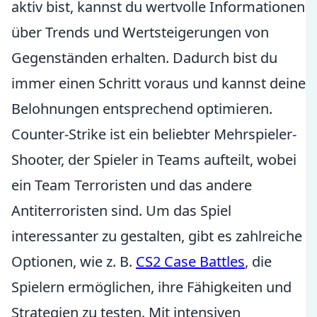
aktiv bist, kannst du wertvolle Informationen
über Trends und Wertsteigerungen von
Gegenständen erhalten. Dadurch bist du
immer einen Schritt voraus und kannst deine
Belohnungen entsprechend optimieren.
Counter-Strike ist ein beliebter Mehrspieler-
Shooter, der Spieler in Teams aufteilt, wobei
ein Team Terroristen und das andere
Antiterroristen sind. Um das Spiel
interessanter zu gestalten, gibt es zahlreiche
Optionen, wie z. B.
CS2 Case Battles
, die
Spielern ermöglichen, ihre Fähigkeiten und
Strategien zu testen. Mit intensiven