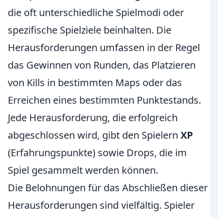
die oft unterschiedliche Spielmodi oder
spezifische Spielziele beinhalten. Die
Herausforderungen umfassen in der Regel
das Gewinnen von Runden, das Platzieren
von Kills in bestimmten Maps oder das
Erreichen eines bestimmten Punktestands.
Jede Herausforderung, die erfolgreich
abgeschlossen wird, gibt den Spielern
XP
(Erfahrungspunkte) sowie Drops, die im
Spiel gesammelt werden können.
Die Belohnungen für das Abschließen dieser
Herausforderungen sind vielfältig. Spieler