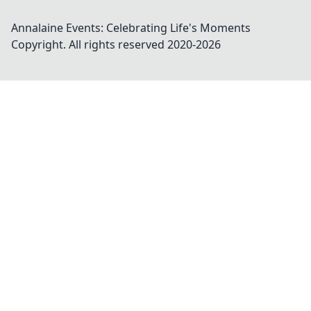
Annalaine Events: Celebrating Life's Moments
Copyright. All rights reserved 2020-
2026