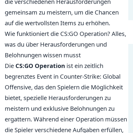
die verschiedenen Herausforderungen
gemeinsam zu meistern, um die Chancen
auf die wertvollsten Items zu erhöhen.
Wie funktioniert die CS:GO Operation? Alles,
was du über Herausforderungen und
Belohnungen wissen musst
Die
CS:GO Operation
ist ein zeitlich
begrenztes Event in Counter-Strike: Global
Offensive, das den Spielern die Möglichkeit
bietet, spezielle Herausforderungen zu
meistern und exklusive Belohnungen zu
ergattern. Während einer Operation müssen
die Spieler verschiedene Aufgaben erfüllen,