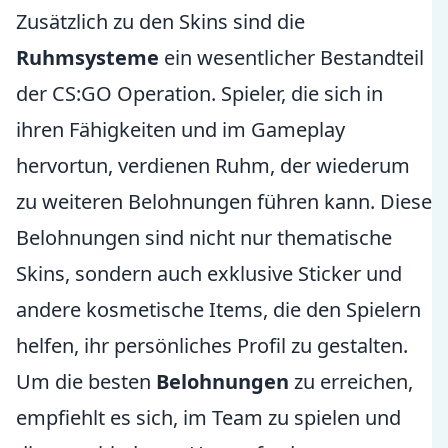
Zusätzlich zu den Skins sind die
Ruhmsysteme
ein wesentlicher Bestandteil
der CS:GO Operation. Spieler, die sich in
ihren Fähigkeiten und im Gameplay
hervortun, verdienen Ruhm, der wiederum
zu weiteren Belohnungen führen kann. Diese
Belohnungen sind nicht nur thematische
Skins, sondern auch exklusive Sticker und
andere kosmetische Items, die den Spielern
helfen, ihr persönliches Profil zu gestalten.
Um die besten
Belohnungen
zu erreichen,
empfiehlt es sich, im Team zu spielen und