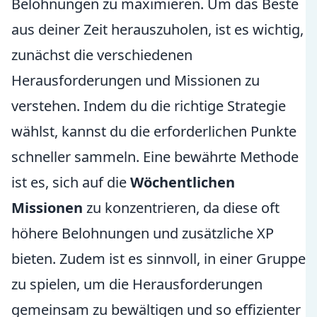
Belohnungen zu maximieren. Um das Beste
aus deiner Zeit herauszuholen, ist es wichtig,
zunächst die verschiedenen
Herausforderungen und Missionen zu
verstehen. Indem du die richtige Strategie
wählst, kannst du die erforderlichen Punkte
schneller sammeln. Eine bewährte Methode
ist es, sich auf die
Wöchentlichen
Missionen
zu konzentrieren, da diese oft
höhere Belohnungen und zusätzliche XP
bieten. Zudem ist es sinnvoll, in einer Gruppe
zu spielen, um die Herausforderungen
gemeinsam zu bewältigen und so effizienter