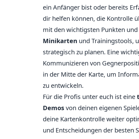
ein Anfänger bist oder bereits Erf
dir helfen können, die Kontrolle ü
mit den wichtigsten Punkten und 
Minikarten
und Trainingstools, 
strategisch zu planen. Eine wicht
Kommunizieren von Gegnerpositio
in der Mitte der Karte, um Info
zu entwickeln.
Für die Profis unter euch ist eine
Demos
von deinen eigenen Spiel
deine Kartenkontrolle weiter op
und Entscheidungen der besten Sp