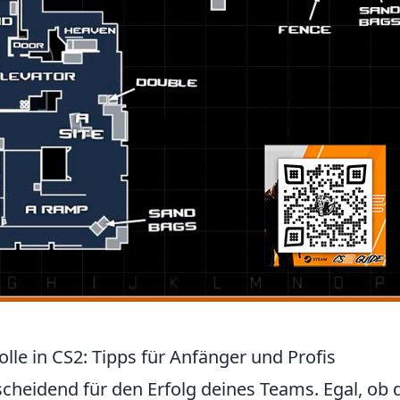
olle in CS2: Tipps für Anfänger und Profis
scheidend für den Erfolg deines Teams. Egal, ob 