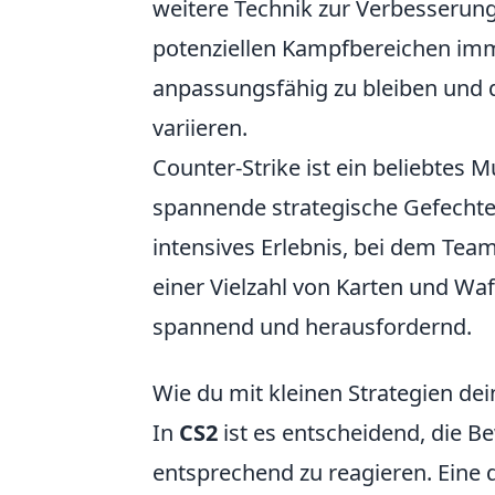
weitere Technik zur Verbesserun
potenziellen Kampfbereichen immer 
anpassungsfähig zu bleiben und d
variieren.
Counter-Strike ist ein beliebtes M
spannende strategische Gefechte
intensives Erlebnis, bei dem Team
einer Vielzahl von Karten und Waf
spannend und herausfordernd.
Wie du mit kleinen Strategien de
In
CS2
ist es entscheidend, die 
entsprechend zu reagieren. Eine d