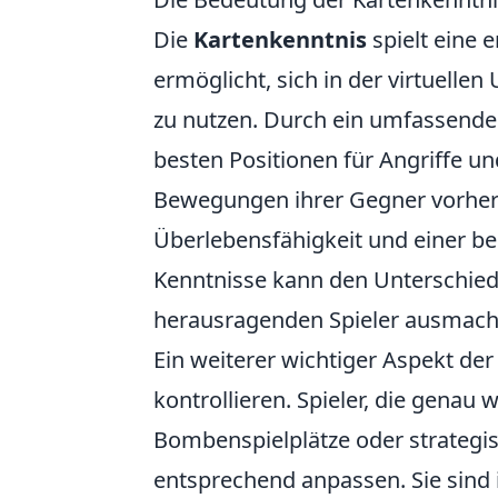
Die
Kartenkenntnis
spielt eine 
ermöglicht, sich in der virtuelle
zu nutzen. Durch ein umfassendes
besten Positionen für Angriffe u
Bewegungen ihrer Gegner vorhers
Überlebensfähigkeit und einer be
Kenntnisse kann den Unterschie
herausragenden Spieler ausmach
Ein weiterer wichtiger Aspekt de
kontrollieren. Spieler, die genau 
Bombenspielplätze oder strategi
entsprechend anpassen. Sie sind 