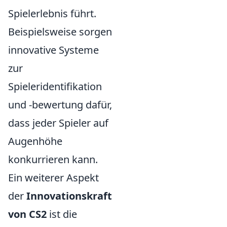
Spielerlebnis führt.
Beispielsweise sorgen
innovative Systeme
zur
Spieleridentifikation
und -bewertung dafür,
dass jeder Spieler auf
Augenhöhe
konkurrieren kann.
Ein weiterer Aspekt
der
Innovationskraft
von CS2
ist die