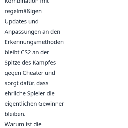
Kombination mit
regelmäßigen
Updates und
Anpassungen an den
Erkennungsmethoden
bleibt CS2 an der
Spitze des Kampfes
gegen Cheater und
sorgt dafür, dass
ehrliche Spieler die
eigentlichen Gewinner
bleiben.
Warum ist die