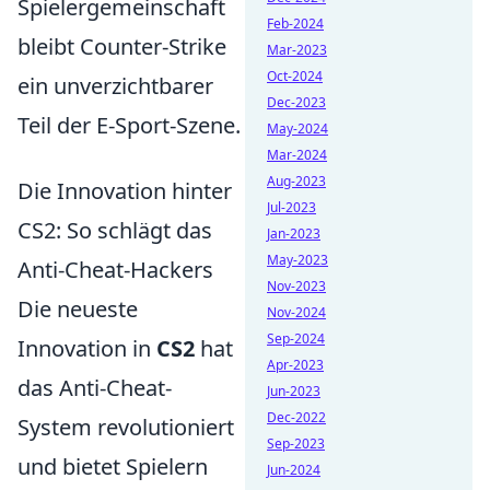
Spielergemeinschaft
Feb-2024
bleibt Counter-Strike
Mar-2023
Oct-2024
ein unverzichtbarer
Dec-2023
Teil der E-Sport-Szene.
May-2024
Mar-2024
Aug-2023
Die Innovation hinter
Jul-2023
CS2: So schlägt das
Jan-2023
May-2023
Anti-Cheat-Hackers
Nov-2023
Die neueste
Nov-2024
Sep-2024
Innovation in
CS2
hat
Apr-2023
das Anti-Cheat-
Jun-2023
Dec-2022
System revolutioniert
Sep-2023
und bietet Spielern
Jun-2024