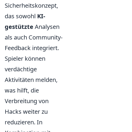
Sicherheitskonzept,
das sowohl
KI-
gestützte
Analysen
als auch Community-
Feedback integriert.
Spieler können
verdächtige
Aktivitäten melden,
was hilft, die
Verbreitung von
Hacks weiter zu
reduzieren. In