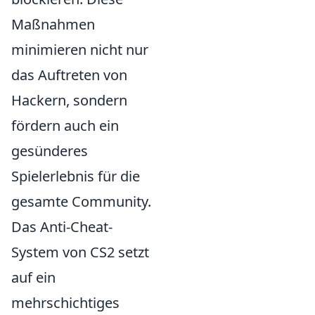
Maßnahmen
minimieren nicht nur
das Auftreten von
Hackern, sondern
fördern auch ein
gesünderes
Spielerlebnis für die
gesamte Community.
Das Anti-Cheat-
System von CS2 setzt
auf ein
mehrschichtiges