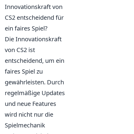
Innovationskraft von
CS2 entscheidend für
ein faires Spiel?
Die Innovationskraft
von CS2 ist
entscheidend, um ein
faires Spiel zu
gewährleisten. Durch
regelmäßige Updates
und neue Features
wird nicht nur die
Spielmechanik