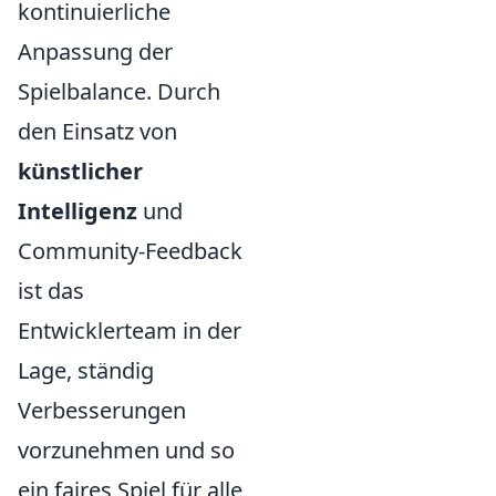
kontinuierliche
Anpassung der
Spielbalance. Durch
den Einsatz von
künstlicher
Intelligenz
und
Community-Feedback
ist das
Entwicklerteam in der
Lage, ständig
Verbesserungen
vorzunehmen und so
ein faires Spiel für alle