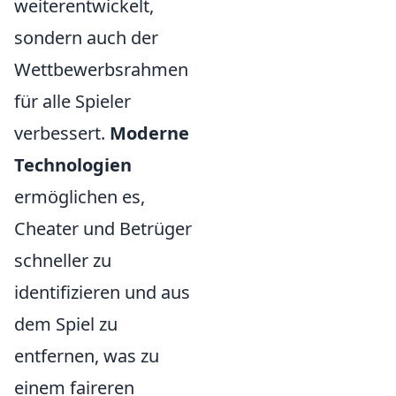
weiterentwickelt,
sondern auch der
Wettbewerbsrahmen
für alle Spieler
verbessert.
Moderne
Technologien
ermöglichen es,
Cheater und Betrüger
schneller zu
identifizieren und aus
dem Spiel zu
entfernen, was zu
einem faireren