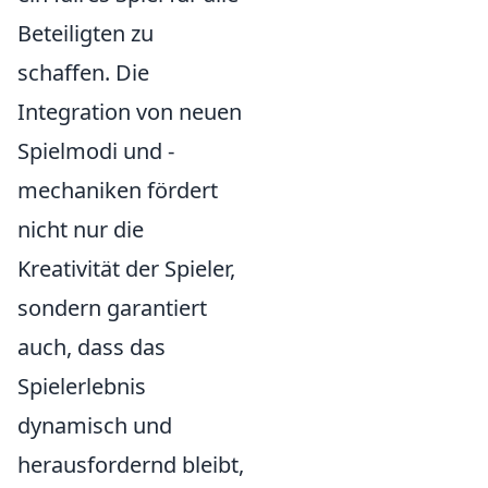
Beteiligten zu
schaffen. Die
Integration von neuen
Spielmodi und -
mechaniken fördert
nicht nur die
Kreativität der Spieler,
sondern garantiert
auch, dass das
Spielerlebnis
dynamisch und
herausfordernd bleibt,